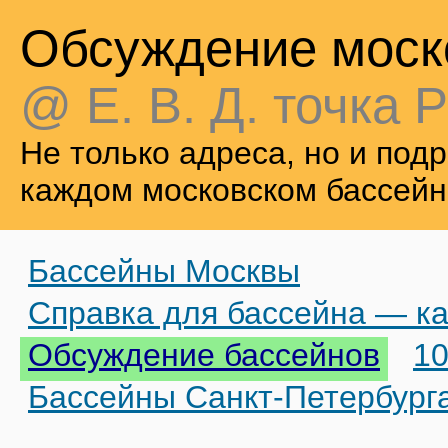
Обсуждение моск
@ Е. В. Д. точка Р
Не только адреса, но и по
каждом московском бассейн
Бассейны Москвы
Справка для бассейна — ка
Обсуждение бассейнов
10
Бассейны Санкт-Петербург