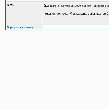
Гость
Добавлено: Ср Мар 25, 2009 8:25 pm
Заголовок со
подскажите,пожалуйста,а когда закрывается ба
Вернуться к началу