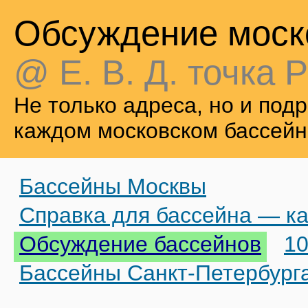
Обсуждение моск
@ Е. В. Д. точка Р
Не только адреса, но и по
каждом московском бассейн
Бассейны Москвы
Справка для бассейна — ка
Обсуждение бассейнов
10
Бассейны Санкт-Петербург