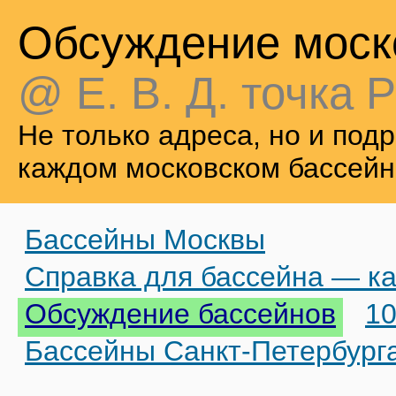
Обсуждение моск
@ Е. В. Д. точка Р
Не только адреса, но и по
каждом московском бассейн
Бассейны Москвы
Справка для бассейна — ка
Обсуждение бассейнов
10
Бассейны Санкт-Петербург