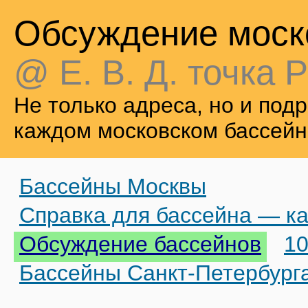
Обсуждение моск
@ Е. В. Д. точка Р
Не только адреса, но и по
каждом московском бассейн
Бассейны Москвы
Справка для бассейна — ка
Обсуждение бассейнов
10
Бассейны Санкт-Петербург