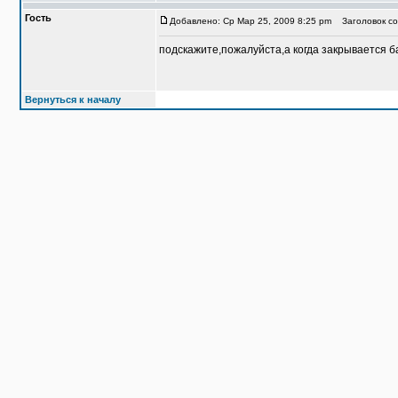
Гость
Добавлено: Ср Мар 25, 2009 8:25 pm
Заголовок со
подскажите,пожалуйста,а когда закрывается ба
Вернуться к началу