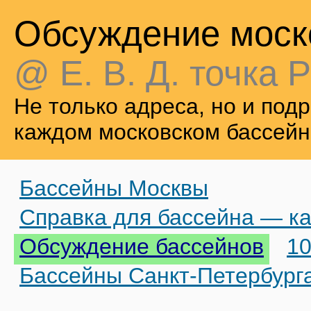
Обсуждение моск
@ Е. В. Д. точка Р
Не только адреса, но и по
каждом московском бассейн
Бассейны Москвы
Справка для бассейна — ка
Обсуждение бассейнов
10
Бассейны Санкт-Петербург