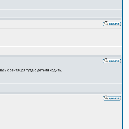
лась с сентября туда с детьми ходить.