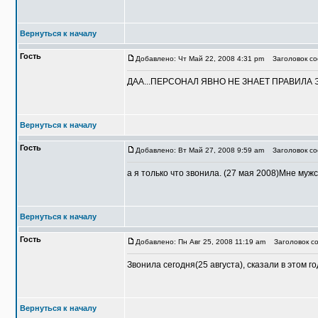
Вернуться к началу
Гость
Добавлено: Чт Май 22, 2008 4:31 pm
Заголовок соо
ДАА...ПЕРСОНАЛ ЯВНО НЕ ЗНАЕТ ПРАВИЛА 
Вернуться к началу
Гость
Добавлено: Вт Май 27, 2008 9:59 am
Заголовок соо
а я только что звонила. (27 мая 2008)Мне мужск
Вернуться к началу
Гость
Добавлено: Пн Авг 25, 2008 11:19 am
Заголовок со
Звонила сегодня(25 августа), сказали в этом г
Вернуться к началу