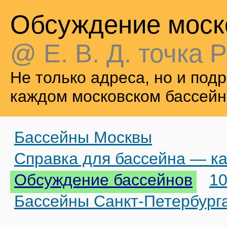
Обсуждение моск
@ Е. В. Д. точка Р
Не только адреса, но и по
каждом московском бассейн
Бассейны Москвы
Справка для бассейна — ка
Обсуждение бассейнов
10
Бассейны Санкт-Петербург