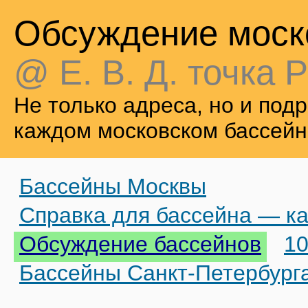
Обсуждение моск
@ Е. В. Д. точка Р
Не только адреса, но и по
каждом московском бассейн
Бассейны Москвы
Справка для бассейна — ка
Обсуждение бассейнов
10
Бассейны Санкт-Петербург