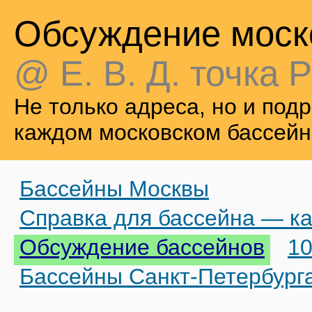
Обсуждение моск
@ Е. В. Д. точка Р
Не только адреса, но и по
каждом московском бассейн
Бассейны Москвы
Справка для бассейна — ка
Обсуждение бассейнов
10
Бассейны Санкт-Петербург