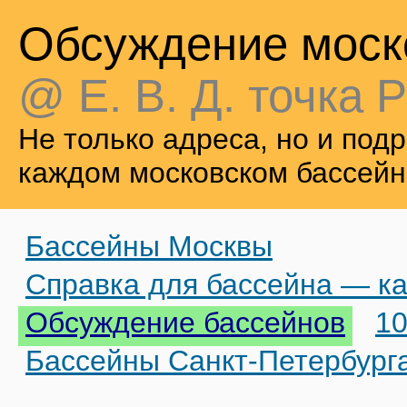
Обсуждение моск
@ Е. В. Д. точка Р
Не только адреса, но и по
каждом московском бассейн
Бассейны Москвы
Справка для бассейна — ка
Обсуждение бассейнов
10
Бассейны Санкт-Петербург