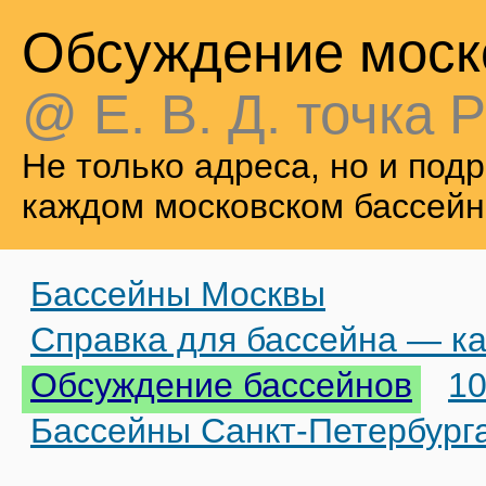
Обсуждение моск
@ Е. В. Д. точка Р
Не только адреса, но и по
каждом московском бассейн
Бассейны Москвы
Справка для бассейна — ка
Обсуждение бассейнов
10
Бассейны Санкт-Петербург