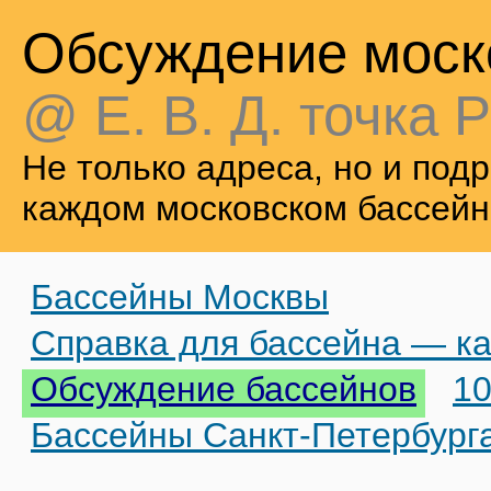
Обсуждение моск
@ Е. В. Д. точка Р
Не только адреса, но и по
каждом московском бассейн
Бассейны Москвы
Справка для бассейна — ка
Обсуждение бассейнов
10
Бассейны Санкт-Петербург