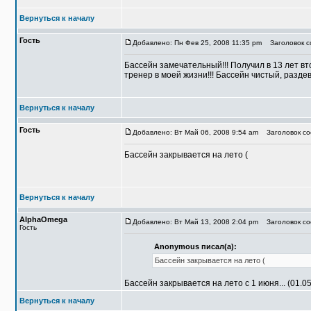
Вернуться к началу
Гость
Добавлено: Пн Фев 25, 2008 11:35 pm
Заголовок с
Бассейн замечательный!!! Получил в 13 лет вт
тренер в моей жизни!!! Бассейн чистый, разде
Вернуться к началу
Гость
Добавлено: Вт Май 06, 2008 9:54 am
Заголовок со
Бассейн закрывается на лето (
Вернуться к началу
AlphaOmega
Добавлено: Вт Май 13, 2008 2:04 pm
Заголовок со
Гость
Anonymous писал(а):
Бассейн закрывается на лето (
Бассейн закрывается на лето с 1 июня... (01.0
Вернуться к началу