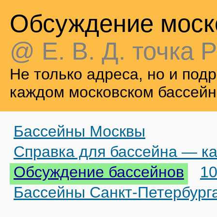
Обсуждение моск
@ Е. В. Д. точка Р
Не только адреса, но и по
каждом московском бассейн
Бассейны Москвы
Справка для бассейна — ка
Обсуждение бассейнов
10
Бассейны Санкт-Петербург