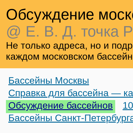
Обсуждение моск
@ Е. В. Д. точка Р
Не только адреса, но и по
каждом московском бассейн
Бассейны Москвы
Справка для бассейна — ка
Обсуждение бассейнов
10
Бассейны Санкт-Петербург