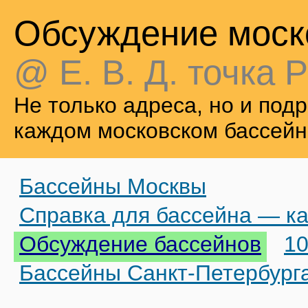
Обсуждение моск
@ Е. В. Д. точка Р
Не только адреса, но и по
каждом московском бассейн
Бассейны Москвы
Справка для бассейна — ка
Обсуждение бассейнов
10
Бассейны Санкт-Петербург