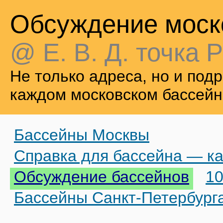
Обсуждение моск
@ Е. В. Д. точка Р
Не только адреса, но и по
каждом московском бассейн
Бассейны Москвы
Справка для бассейна — ка
Обсуждение бассейнов
10
Бассейны Санкт-Петербург