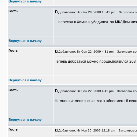
Вернуться к началу
Гость
Добавлено: Вс Сен 20, 2009 10:41 pm
Заголовок с
... перехал в Химки и убедился- за МКАДом жиз
Вернуться к началу
Гость
Добавлено: Вт Сен 22, 2009 4:31 pm
Заголовок со
Теперь добраться можно проще,появился 203 
Вернуться к началу
Гость
Добавлено: Вт Сен 22, 2009 4:42 pm
Заголовок со
Немного изменилась оплата абонемент 8 сеанс
Вернуться к началу
Гость
Добавлено: Чт Ноя 26, 2009 12:18 am
Заголовок со