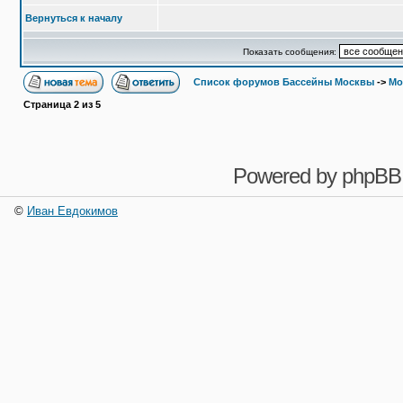
Вернуться к началу
Показать сообщения:
Список форумов Бассейны Москвы
->
Мо
Страница
2
из
5
Powered by
phpBB
©
Иван Евдокимов