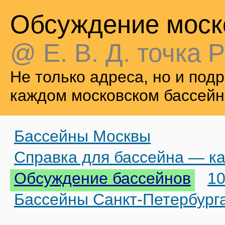
Обсуждение моск
@ Е. В. Д. точка Р
Не только адреса, но и по
каждом московском бассейн
Бассейны Москвы
Справка для бассейна — ка
Обсуждение бассейнов
10
Бассейны Санкт-Петербург