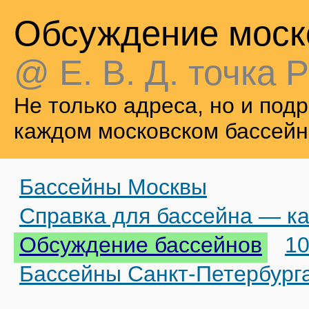
Обсуждение моск
@ Е. В. Д. точка Р
Не только адреса, но и по
каждом московском бассейн
Бассейны Москвы
Справка для бассейна — ка
Обсуждение бассейнов
10
Бассейны Санкт-Петербург