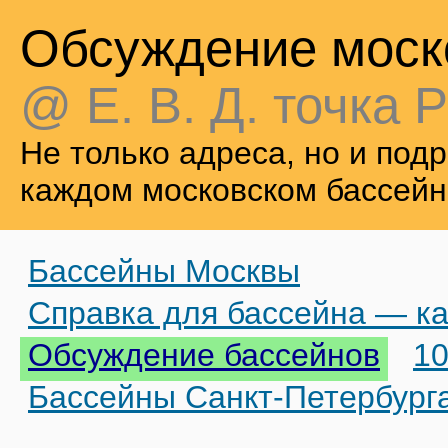
Обсуждение моск
@ Е. В. Д. точка Р
Не только адреса, но и по
каждом московском бассейн
Бассейны Москвы
Справка для бассейна — ка
Обсуждение бассейнов
10
Бассейны Санкт-Петербург