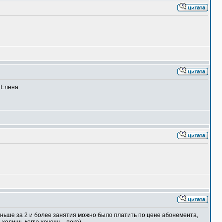
 Елена
аньше за 2 и более занятия можно было платить по цене абонемента,