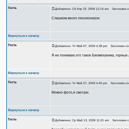
Гость
Добавлено: Сб Апр 25, 2009 12:14 am
Заголовок со
Слишком много пенсионерок.
Вернуться к началу
Гость
Добавлено: Чт Май 07, 2009 4:38 pm
Заголовок соо
Я не понимаю,что такое Биомеханика, горные 
Вернуться к началу
Гость
Добавлено: Чт Май 07, 2009 4:40 pm
Заголовок соо
Можно фото,я смотрю.
Вернуться к началу
Гость
Добавлено: Ср Май 13, 2009 11:01 am
Заголовок со