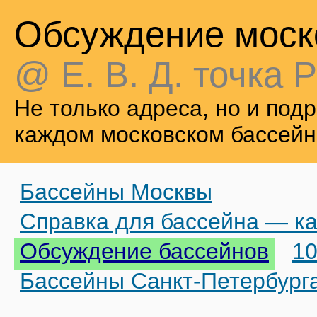
Обсуждение моск
@ Е. В. Д. точка Р
Не только адреса, но и по
каждом московском бассейн
Бассейны Москвы
Справка для бассейна — ка
Обсуждение бассейнов
10
Бассейны Санкт-Петербург