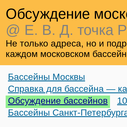
Обсуждение моск
@ Е. В. Д. точка Р
Не только адреса, но и по
каждом московском бассейн
Бассейны Москвы
Справка для бассейна — ка
Обсуждение бассейнов
10
Бассейны Санкт-Петербург