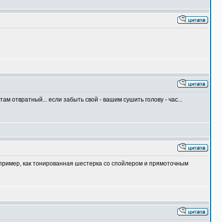
ам отвратный... если забыть свой - вашим сушить голову - час...
апример, как тонированная шестерка со спойлером и прямоточным