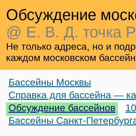
Обсуждение моск
@ Е. В. Д. точка Р
Не только адреса, но и по
каждом московском бассейн
Бассейны Москвы
Справка для бассейна — ка
Обсуждение бассейнов
10
Бассейны Санкт-Петербург