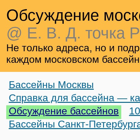
Обсуждение моск
@ Е. В. Д. точка Р
Не только адреса, но и по
каждом московском бассейн
Бассейны Москвы
Справка для бассейна — ка
Обсуждение бассейнов
10
Бассейны Санкт-Петербург