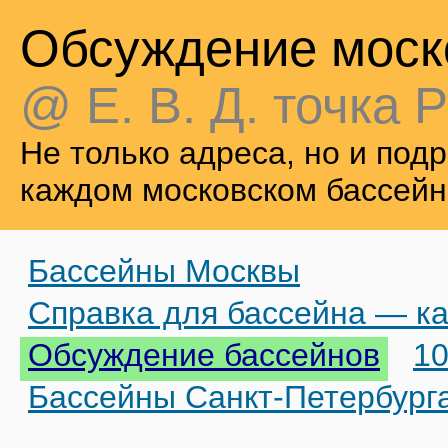
Обсуждение моск
@ Е. В. Д. точка Р
Не только адреса, но и по
каждом московском бассейн
Бассейны Москвы
Справка для бассейна — ка
Обсуждение бассейнов
10
Бассейны Санкт-Петербург