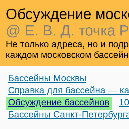
Обсуждение моск
@ Е. В. Д. точка Р
Не только адреса, но и по
каждом московском бассейн
Бассейны Москвы
Справка для бассейна — ка
Обсуждение бассейнов
10
Бассейны Санкт-Петербург