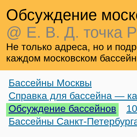
Обсуждение моск
@ Е. В. Д. точка Р
Не только адреса, но и по
каждом московском бассейн
Бассейны Москвы
Справка для бассейна — ка
Обсуждение бассейнов
10
Бассейны Санкт-Петербург