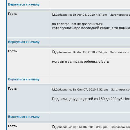
Вернуться к началу
Гость
Добавлено: Вт Авг 03, 2010 4:57 pm
Заголовок соо
по телефонам не дозвониться
хотел узнать про последний сеанс, я то помню
Вернуться к началу
Гость
Добавлено: Вс Авг 15, 2010 2:24 pm
Заголовок соо
могу ли я записать ребенка 5.5 ЛЕТ
Вернуться к началу
Гость
Добавлено: Вт Сен 07, 2010 7:52 pm
Заголовок со
Подняли цену для детей со 150 до 230руб.Не
Вернуться к началу
Гость
Добавлено: Ср Окт 06, 2010 8:02 pm
Заголовок соо