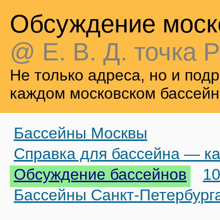
Обсуждение моск
@ Е. В. Д. точка Р
Не только адреса, но и по
каждом московском бассейн
Бассейны Москвы
Справка для бассейна — ка
Обсуждение бассейнов
10
Бассейны Санкт-Петербург