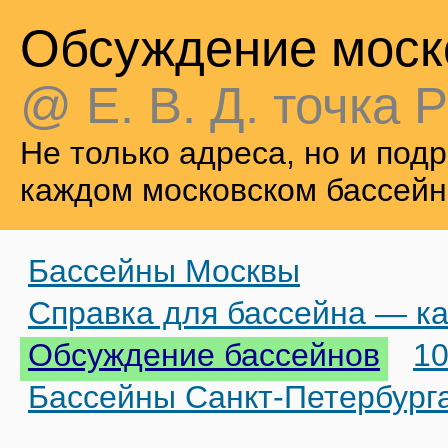
Обсуждение моск
@ Е. В. Д. точка Р
Не только адреса, но и по
каждом московском бассейн
Бассейны Москвы
Справка для бассейна — ка
Обсуждение бассейнов
10
Бассейны Санкт-Петербург