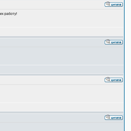
их работу!