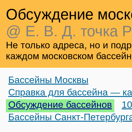
Обсуждение моск
@ Е. В. Д. точка Р
Не только адреса, но и по
каждом московском бассейн
Бассейны Москвы
Справка для бассейна — ка
Обсуждение бассейнов
10
Бассейны Санкт-Петербург