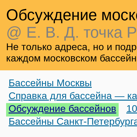
Обсуждение моск
@ Е. В. Д. точка Р
Не только адреса, но и по
каждом московском бассейн
Бассейны Москвы
Справка для бассейна — ка
Обсуждение бассейнов
10
Бассейны Санкт-Петербург