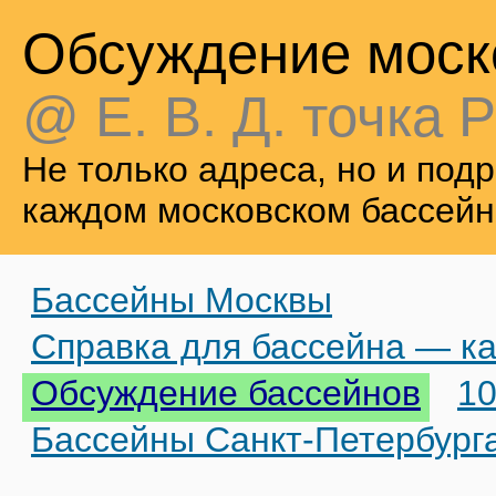
Обсуждение моск
@ Е. В. Д. точка Р
Не только адреса, но и по
каждом московском бассейн
Бассейны Москвы
Справка для бассейна — ка
Обсуждение бассейнов
10
Бассейны Санкт-Петербург