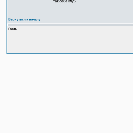
так себе клуб
Вернуться к началу
Гость