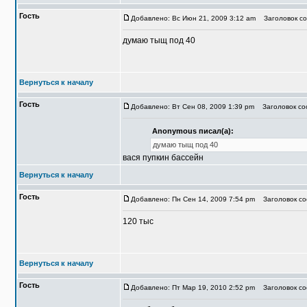
Гость
Добавлено: Вс Июн 21, 2009 3:12 am
Заголовок со
думаю тыщ под 40
Вернуться к началу
Гость
Добавлено: Вт Сен 08, 2009 1:39 pm
Заголовок соо
Anonymous писал(а):
думаю тыщ под 40
вася пупкин бассейн
Вернуться к началу
Гость
Добавлено: Пн Сен 14, 2009 7:54 pm
Заголовок со
120 тыс
Вернуться к началу
Гость
Добавлено: Пт Мар 19, 2010 2:52 pm
Заголовок со