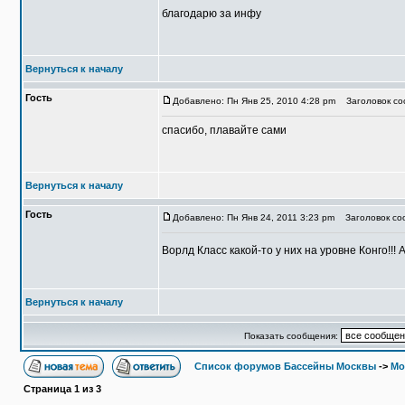
благодарю за инфу
Вернуться к началу
Гость
Добавлено: Пн Янв 25, 2010 4:28 pm
Заголовок соо
спасибо, плавайте сами
Вернуться к началу
Гость
Добавлено: Пн Янв 24, 2011 3:23 pm
Заголовок со
Ворлд Класс какой-то у них на уровне Конго!!!
Вернуться к началу
Показать сообщения:
Список форумов Бассейны Москвы
->
Мо
Страница
1
из
3