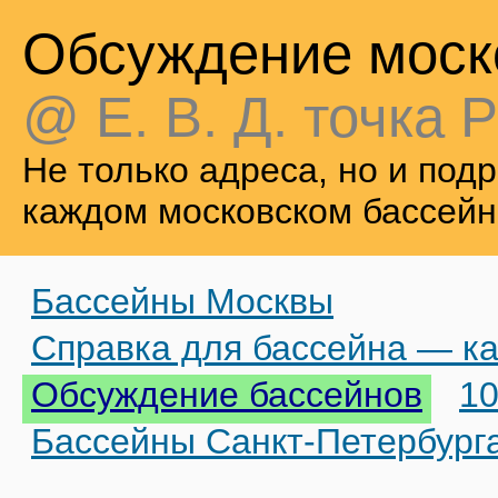
Обсуждение моск
@ Е. В. Д. точка Р
Не только адреса, но и по
каждом московском бассейн
Бассейны Москвы
Справка для бассейна — ка
Обсуждение бассейнов
10
Бассейны Санкт-Петербург