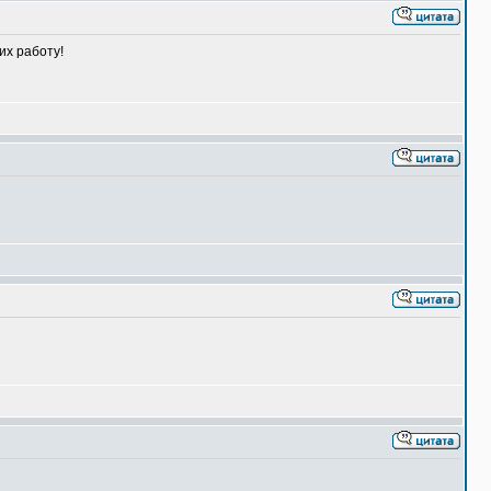
их работу!