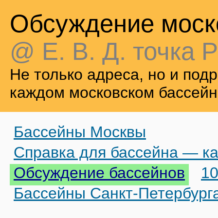
Обсуждение моск
@ Е. В. Д. точка Р
Не только адреса, но и по
каждом московском бассейн
Бассейны Москвы
Справка для бассейна — ка
Обсуждение бассейнов
10
Бассейны Санкт-Петербург