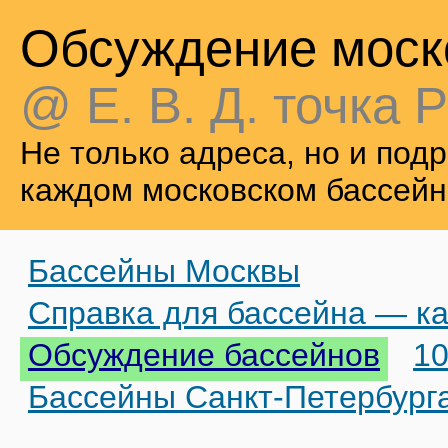
Обсуждение моск
@ Е. В. Д. точка Р
Не только адреса, но и по
каждом московском бассейн
Бассейны Москвы
Справка для бассейна — ка
Обсуждение бассейнов
10
Бассейны Санкт-Петербург