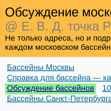
Обсуждение моск
@ Е. В. Д. точка Р
Не только адреса, но и по
каждом московском бассейн
Бассейны Москвы
Справка для бассейна — ка
Обсуждение бассейнов
10
Бассейны Санкт-Петербург