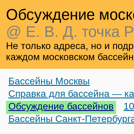
Обсуждение моск
@ Е. В. Д. точка Р
Не только адреса, но и по
каждом московском бассейн
Бассейны Москвы
Справка для бассейна — ка
Обсуждение бассейнов
10
Бассейны Санкт-Петербург