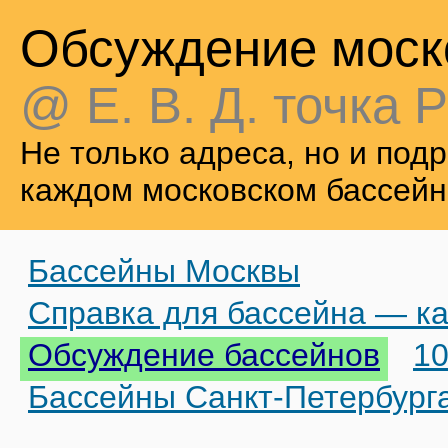
Обсуждение моск
@ Е. В. Д. точка Р
Не только адреса, но и по
каждом московском бассейн
Бассейны Москвы
Справка для бассейна — ка
Обсуждение бассейнов
10
Бассейны Санкт-Петербург