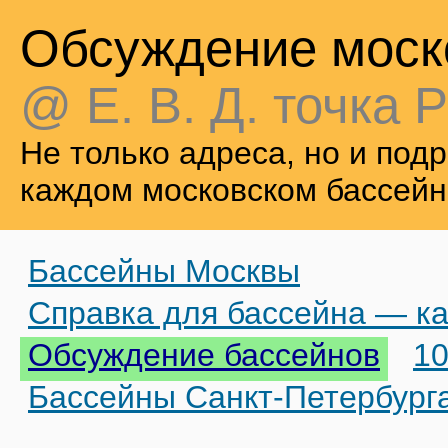
Обсуждение моск
@ Е. В. Д. точка Р
Не только адреса, но и по
каждом московском бассейн
Бассейны Москвы
Справка для бассейна — ка
Обсуждение бассейнов
10
Бассейны Санкт-Петербург