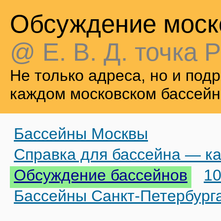
Обсуждение моск
@ Е. В. Д. точка Р
Не только адреса, но и по
каждом московском бассейн
Бассейны Москвы
Справка для бассейна — ка
Обсуждение бассейнов
10
Бассейны Санкт-Петербург