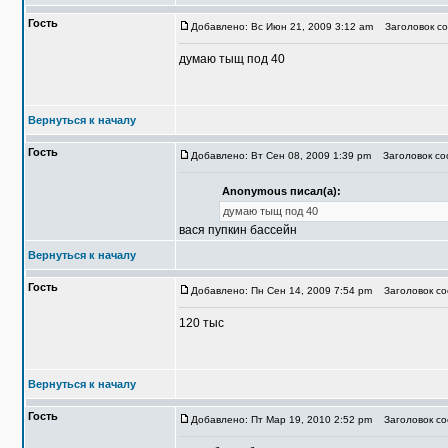
Гость
Добавлено: Вс Июн 21, 2009 3:12 am
Заголовок со
думаю тыщ под 40
Вернуться к началу
Гость
Добавлено: Вт Сен 08, 2009 1:39 pm
Заголовок соо
Anonymous писал(а):
думаю тыщ под 40
вася пупкин бассейн
Вернуться к началу
Гость
Добавлено: Пн Сен 14, 2009 7:54 pm
Заголовок со
120 тыс
Вернуться к началу
Гость
Добавлено: Пт Мар 19, 2010 2:52 pm
Заголовок со