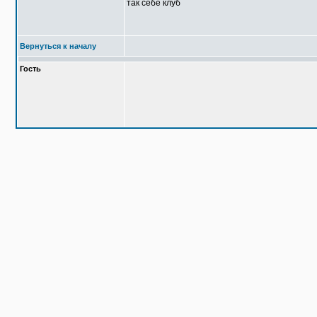
так себе клуб
Вернуться к началу
Гость