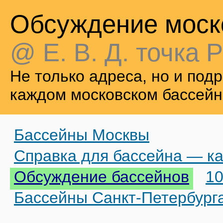
Обсуждение моск
@ Е. В. Д. точка Р
Не только адреса, но и по
каждом московском бассейн
Бассейны Москвы
Справка для бассейна — ка
Обсуждение бассейнов
10
Бассейны Санкт-Петербург