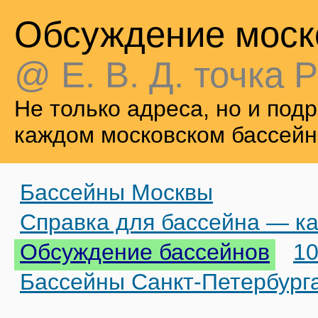
Обсуждение моск
@ Е. В. Д. точка Р
Не только адреса, но и по
каждом московском бассейн
Бассейны Москвы
Справка для бассейна — ка
Обсуждение бассейнов
10
Бассейны Санкт-Петербург