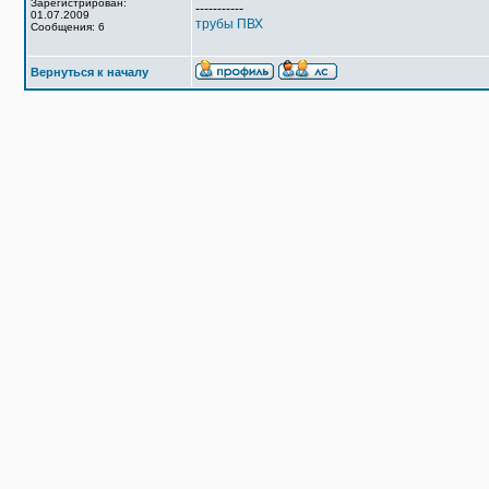
Зарегистрирован:
-----------
01.07.2009
трубы ПВХ
Сообщения: 6
Вернуться к началу