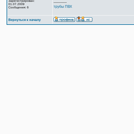
Зарегистрирован:
-----------
01.07.2009
трубы ПВХ
Сообщения: 6
Вернуться к началу