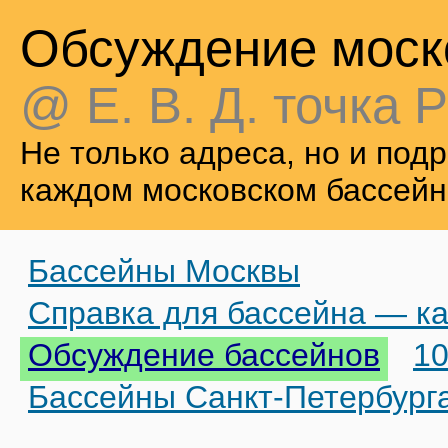
Обсуждение моск
@ Е. В. Д. точка Р
Не только адреса, но и по
каждом московском бассейн
Бассейны Москвы
Справка для бассейна — ка
Обсуждение бассейнов
10
Бассейны Санкт-Петербург