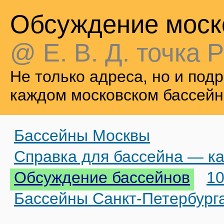
Обсуждение моск
@ Е. В. Д. точка Р
Не только адреса, но и по
каждом московском бассейн
Бассейны Москвы
Справка для бассейна — ка
Обсуждение бассейнов
10
Бассейны Санкт-Петербург