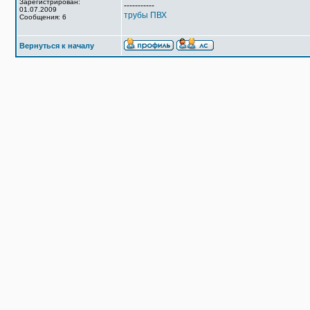
Зарегистрирован:
-----------
01.07.2009
трубы ПВХ
Сообщения: 6
Вернуться к началу