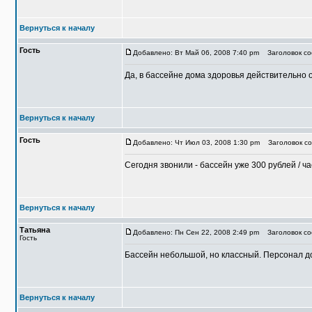
Вернуться к началу
Гость
Добавлено: Вт Май 06, 2008 7:40 pm
Заголовок со
Да, в бассейне дома здоровья действительно о
Вернуться к началу
Гость
Добавлено: Чт Июл 03, 2008 1:30 pm
Заголовок со
Сегодня звонили - бассейн уже 300 рублей / ча
Вернуться к началу
Татьяна
Добавлено: Пн Сен 22, 2008 2:49 pm
Заголовок соо
Гость
Бассейн небольшой, но классный. Персонал до
Вернуться к началу