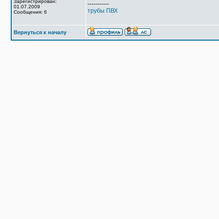
Зарегистрирован:
-----------
01.07.2009
трубы ПВХ
Сообщения: 6
Вернуться к началу