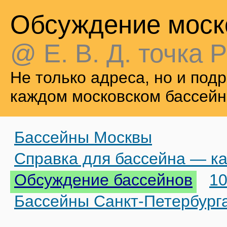
Обсуждение моск
@ Е. В. Д. точка Р
Не только адреса, но и по
каждом московском бассейн
Бассейны Москвы
Справка для бассейна — ка
Обсуждение бассейнов
10
Бассейны Санкт-Петербург