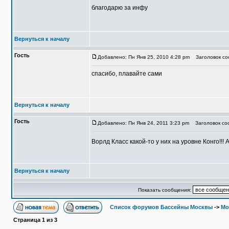
благодарю за инфу
Вернуться к началу
Гость
Добавлено: Пн Янв 25, 2010 4:28 pm
Заголовок соо
спасибо, плавайте сами
Вернуться к началу
Гость
Добавлено: Пн Янв 24, 2011 3:23 pm
Заголовок со
Ворлд Класс какой-то у них на уровне Конго!!!
Вернуться к началу
Показать сообщения:
Список форумов Бассейны Москвы
->
Мо
Страница
1
из
3