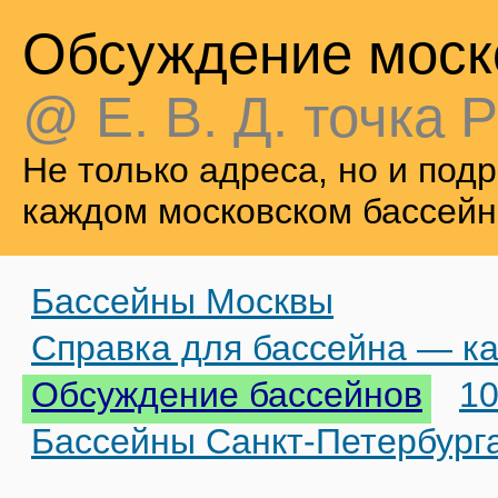
Обсуждение моск
@ Е. В. Д. точка Р
Не только адреса, но и по
каждом московском бассейн
Бассейны Москвы
Справка для бассейна — ка
Обсуждение бассейнов
10
Бассейны Санкт-Петербург